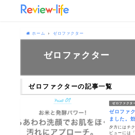
ホーム
ゼロファクター
ゼロファクター
ゼロファクターの記事一覧
ゼロファクタ
ゼロファ
ました。
夕方にはチ
ビューには