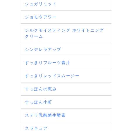
シュガリミット
ジョモウアワー
シルクモイスティング ホワイトニング
クリーム
シンデレラアップ
すっきりフルーツ青汁
すっきりレッドスムージー
すっぽんの恵み
すっぽん小町
ステラ乳酸菌生酵素
スラキュア