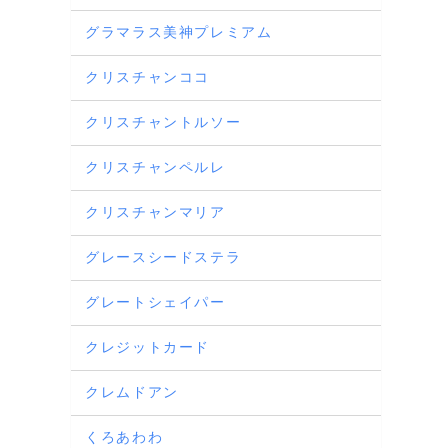
グラマラス美神プレミアム
クリスチャンココ
クリスチャントルソー
クリスチャンペルレ
クリスチャンマリア
グレースシードステラ
グレートシェイパー
クレジットカード
クレムドアン
くろあわわ