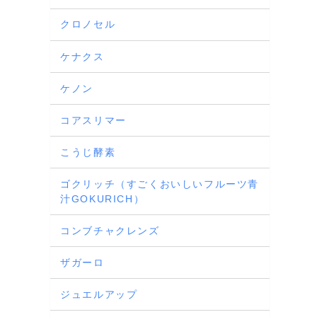
クロノセル
ケナクス
ケノン
コアスリマー
こうじ酵素
ゴクリッチ（すごくおいしいフルーツ青
汁GOKURICH）
コンブチャクレンズ
ザガーロ
ジュエルアップ