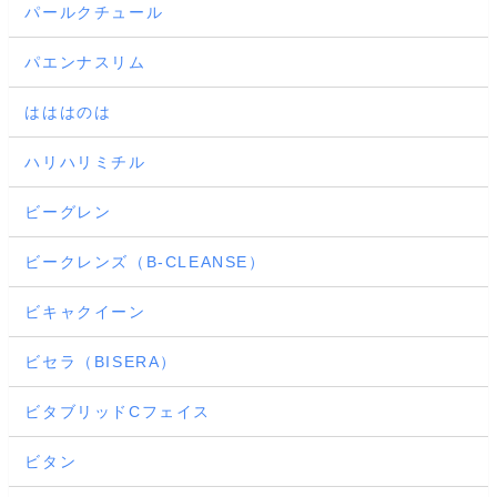
パールクチュール
パエンナスリム
はははのは
ハリハリミチル
ビーグレン
ビークレンズ（B-CLEANSE）
ビキャクイーン
ビセラ（BISERA）
ビタブリッドCフェイス
ビタン