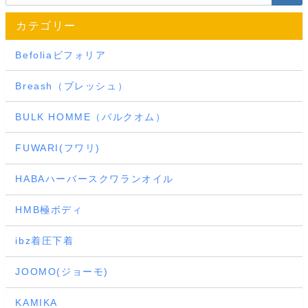
カテゴリー
Befoliaビフォリア
Breash（ブレッシュ）
BULK HOMME（バルクオム）
FUWARI(フワリ)
HABAハーバースクワランオイル
HMB極ボディ
ibz着圧下着
JOOMO(ジョーモ)
KAMIKA