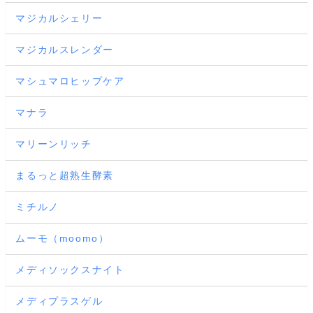
マジカルシェリー
マジカルスレンダー
マシュマロヒップケア
マナラ
マリーンリッチ
まるっと超熟生酵素
ミチルノ
ムーモ（moomo）
メディソックスナイト
メディプラスゲル