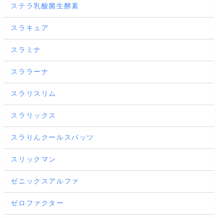
ステラ乳酸菌生酵素
スラキュア
スラミナ
スララーナ
スラリスリム
スラリックス
スラりんクールスパッツ
スリックマン
ゼニックスアルファ
ゼロファクター