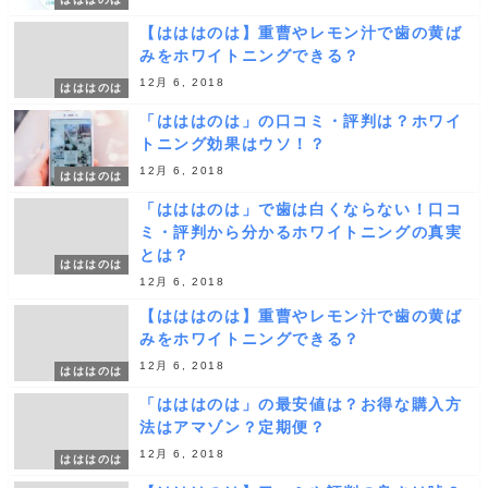
【はははのは】重曹やレモン汁で歯の黄ば
みをホワイトニングできる？
12月 6, 2018
はははのは
「はははのは」の口コミ・評判は？ホワイ
トニング効果はウソ！？
12月 6, 2018
はははのは
「はははのは」で歯は白くならない！口コ
ミ・評判から分かるホワイトニングの真実
とは？
はははのは
12月 6, 2018
【はははのは】重曹やレモン汁で歯の黄ば
みをホワイトニングできる？
12月 6, 2018
はははのは
「はははのは」の最安値は？お得な購入方
法はアマゾン？定期便？
12月 6, 2018
はははのは