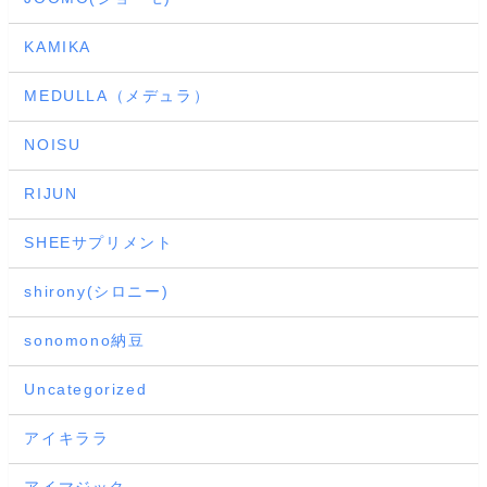
KAMIKA
MEDULLA（メデュラ）
NOISU
RIJUN
SHEEサプリメント
shirony(シロニー)
sonomono納豆
Uncategorized
アイキララ