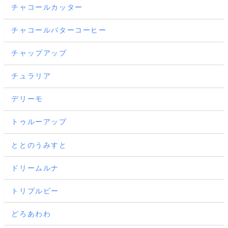
チャコールカッター
チャコールバターコーヒー
チャップアップ
チュラリア
デリーモ
トゥルーアップ
ととのうみすと
ドリームルナ
トリプルビー
どろあわわ