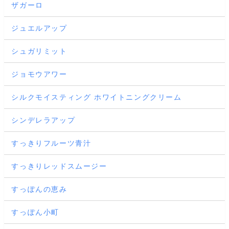
ザガーロ
ジュエルアップ
シュガリミット
ジョモウアワー
シルクモイスティング ホワイトニングクリーム
シンデレラアップ
すっきりフルーツ青汁
すっきりレッドスムージー
すっぽんの恵み
すっぽん小町