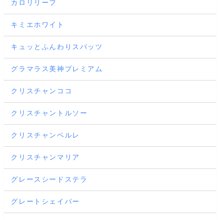
カロリリーフ
キミエホワイト
キュッとふんわりスパッツ
グラマラス美神プレミアム
クリスチャンココ
クリスチャントルソー
クリスチャンペルレ
クリスチャンマリア
グレースシードステラ
グレートシェイパー