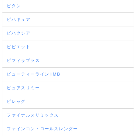
ビタン
ビハキュア
ビハクシア
ビビエット
ビフィラプラス
ビューティーラインHMB
ピュアスリミー
ビレッグ
ファイナルスリミックス
ファインコントロールスレンダー