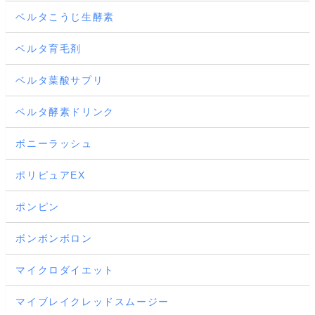
ベルタこうじ生酵素
ベルタ育毛剤
ベルタ葉酸サプリ
ベルタ酵素ドリンク
ボニーラッシュ
ポリピュアEX
ポンピン
ボンボンボロン
マイクロダイエット
マイブレイクレッドスムージー