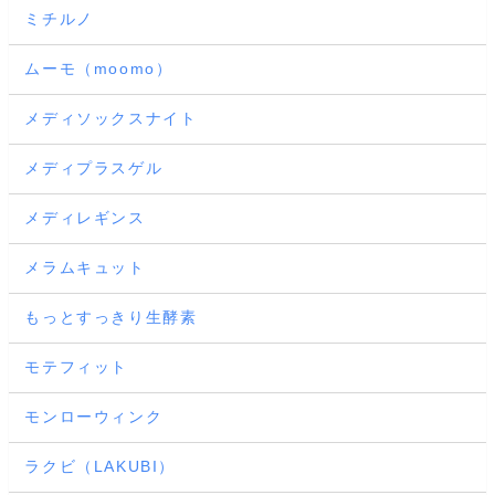
ミチルノ
ムーモ（moomo）
メディソックスナイト
メディプラスゲル
メディレギンス
メラムキュット
もっとすっきり生酵素
モテフィット
モンローウィンク
ラクビ（LAKUBI）