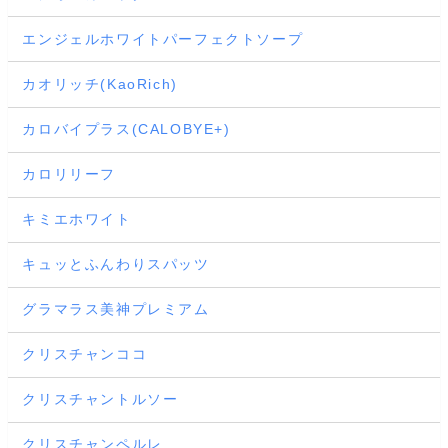
エンジェルホワイトパーフェクトソープ
カオリッチ(KaoRich)
カロバイプラス(CALOBYE+)
カロリリーフ
キミエホワイト
キュッとふんわりスパッツ
グラマラス美神プレミアム
クリスチャンココ
クリスチャントルソー
クリスチャンペルレ