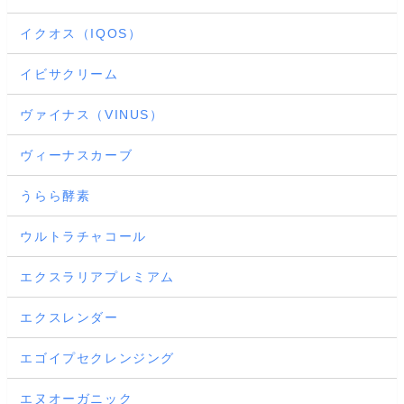
イクオス（IQOS）
イビサクリーム
ヴァイナス（VINUS）
ヴィーナスカーブ
うらら酵素
ウルトラチャコール
エクスラリアプレミアム
エクスレンダー
エゴイプセクレンジング
エヌオーガニック