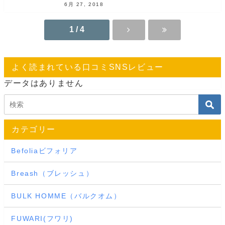
6月 27, 2018
1 / 4
よく読まれている口コミSNSレビュー
データはありません
カテゴリー
Befoliaビフォリア
Breash（ブレッシュ）
BULK HOMME（バルクオム）
FUWARI(フワリ)