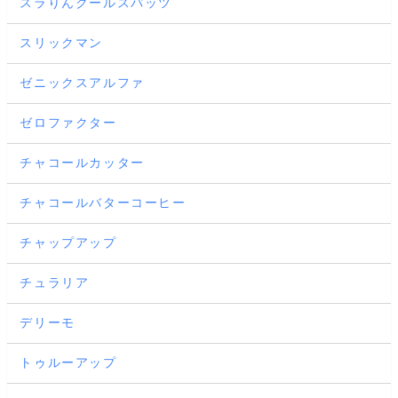
スラりんクールスパッツ
スリックマン
ゼニックスアルファ
ゼロファクター
チャコールカッター
チャコールバターコーヒー
チャップアップ
チュラリア
デリーモ
トゥルーアップ