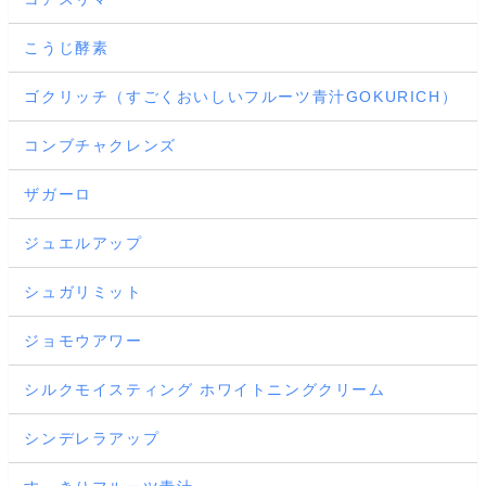
こうじ酵素
ゴクリッチ（すごくおいしいフルーツ青汁GOKURICH）
コンブチャクレンズ
ザガーロ
ジュエルアップ
シュガリミット
ジョモウアワー
シルクモイスティング ホワイトニングクリーム
シンデレラアップ