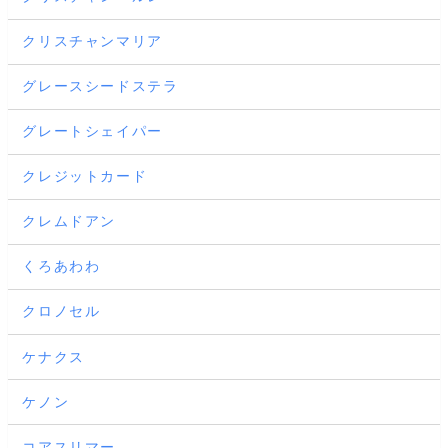
クリスチャンマリア
グレースシードステラ
グレートシェイパー
クレジットカード
クレムドアン
くろあわわ
クロノセル
ケナクス
ケノン
コアスリマー