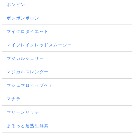
ポンピン
ボンボンボロン
マイクロダイエット
マイブレイクレッドスムージー
マジカルシェリー
マジカルスレンダー
マシュマロヒップケア
マナラ
マリーンリッチ
まるっと超熟生酵素