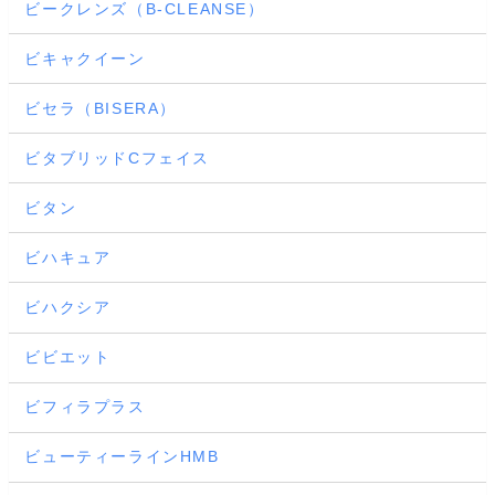
ビークレンズ（B-CLEANSE）
ビキャクイーン
ビセラ（BISERA）
ビタブリッドCフェイス
ビタン
ビハキュア
ビハクシア
ビビエット
ビフィラプラス
ビューティーラインHMB