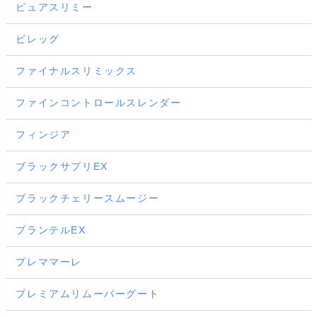
ピュアスリミー
ビレッグ
ファイナルスリミックス
ファインコントロールスレンダー
フィンジア
ブラックサプリEX
ブラックチェリースムージー
プランテルEX
プレママーレ
プレミアムリムーバーグート