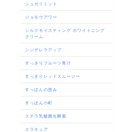
シュガリミット
ジョモウアワー
シルクモイスティング ホワイトニング
クリーム
シンデレラアップ
すっきりフルーツ青汁
すっきりレッドスムージー
すっぽんの恵み
すっぽん小町
ステラ乳酸菌生酵素
スラキュア