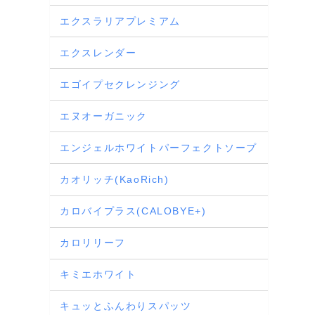
エクスラリアプレミアム
エクスレンダー
エゴイプセクレンジング
エヌオーガニック
エンジェルホワイトパーフェクトソープ
カオリッチ(KaoRich)
カロバイプラス(CALOBYE+)
カロリリーフ
キミエホワイト
キュッとふんわりスパッツ