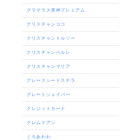
グラマラス美神プレミアム
クリスチャンココ
クリスチャントルソー
クリスチャンペルレ
クリスチャンマリア
グレースシードステラ
グレートシェイパー
クレジットカード
クレムドアン
くろあわわ