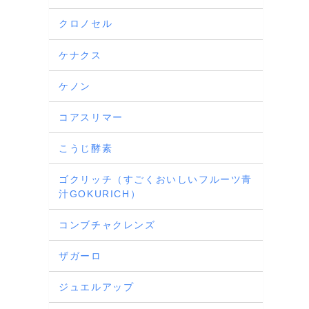
クロノセル
ケナクス
ケノン
コアスリマー
こうじ酵素
ゴクリッチ（すごくおいしいフルーツ青
汁GOKURICH）
コンブチャクレンズ
ザガーロ
ジュエルアップ