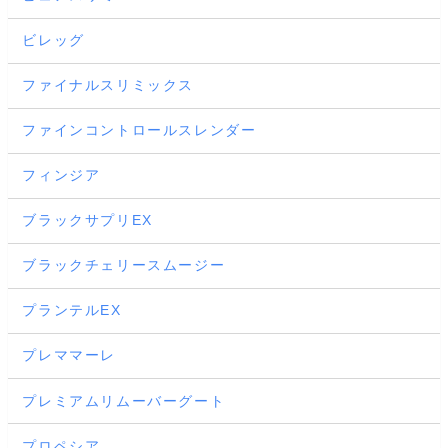
ビレッグ
ファイナルスリミックス
ファインコントロールスレンダー
フィンジア
ブラックサプリEX
ブラックチェリースムージー
プランテルEX
プレママーレ
プレミアムリムーバーグート
プロペシア