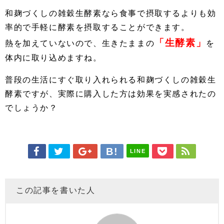
和麹づくしの雑穀生酵素なら食事で摂取するよりも効
率的で手軽に酵素を摂取することができます。
「生酵素」
熱を加えていないので、生きたままの
を
体内に取り込めますね。
普段の生活にすぐ取り入れられる和麹づくしの雑穀生
酵素ですが、実際に購入した方は効果を実感されたの
でしょうか？
LINE
この記事を書いた人