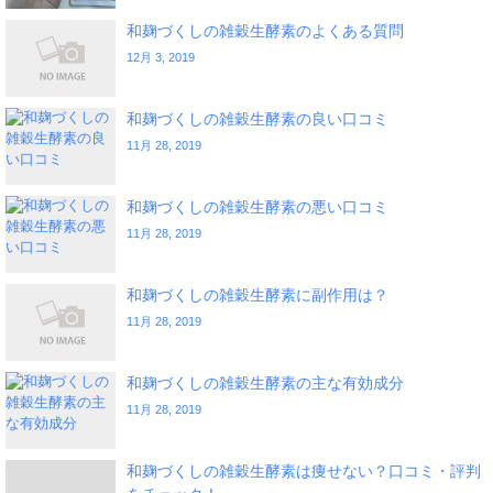
和麹づくしの雑穀生酵素のよくある質問
12月 3, 2019
和麹づくしの雑穀生酵素の良い口コミ
11月 28, 2019
和麹づくしの雑穀生酵素の悪い口コミ
11月 28, 2019
和麹づくしの雑穀生酵素に副作用は？
11月 28, 2019
和麹づくしの雑穀生酵素の主な有効成分
11月 28, 2019
和麹づくしの雑穀生酵素は痩せない？口コミ・評判