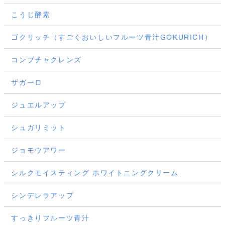
こうじ酵素
ゴクリッチ（すごくおいしいフルーツ青汁GOKURICH）
コンブチャクレンズ
ザガーロ
ジュエルアップ
シュガリミット
ジョモウアワー
シルクモイスティング ホワイトニングクリーム
シンデレラアップ
すっきりフルーツ青汁