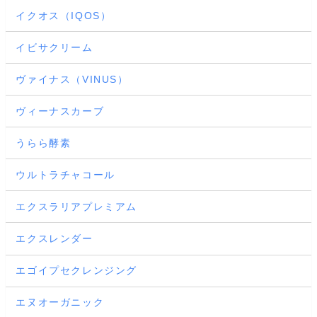
イクオス（IQOS）
イビサクリーム
ヴァイナス（VINUS）
ヴィーナスカーブ
うらら酵素
ウルトラチャコール
エクスラリアプレミアム
エクスレンダー
エゴイプセクレンジング
エヌオーガニック