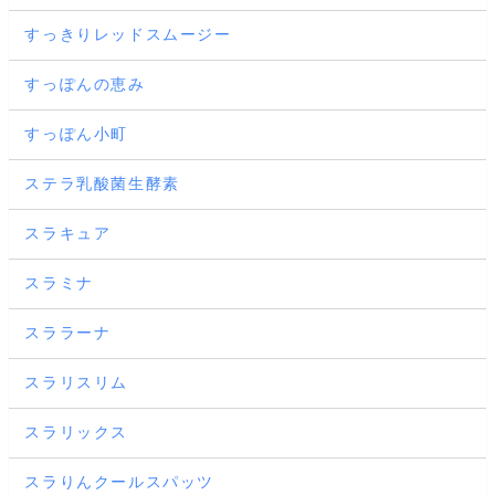
すっきりレッドスムージー
すっぽんの恵み
すっぽん小町
ステラ乳酸菌生酵素
スラキュア
スラミナ
スララーナ
スラリスリム
スラリックス
スラりんクールスパッツ