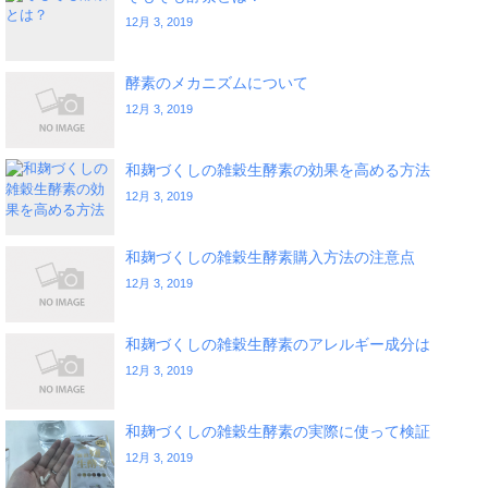
12月 3, 2019
酵素のメカニズムについて
12月 3, 2019
和麹づくしの雑穀生酵素の効果を高める方法
12月 3, 2019
和麹づくしの雑穀生酵素購入方法の注意点
12月 3, 2019
和麹づくしの雑穀生酵素のアレルギー成分は
12月 3, 2019
和麹づくしの雑穀生酵素の実際に使って検証
12月 3, 2019