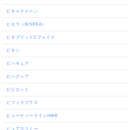
ビキャクイーン
ビセラ（BISERA）
ビタブリッドCフェイス
ビタン
ビハキュア
ビハクシア
ビビエット
ビフィラプラス
ビューティーラインHMB
ピュアスリミー