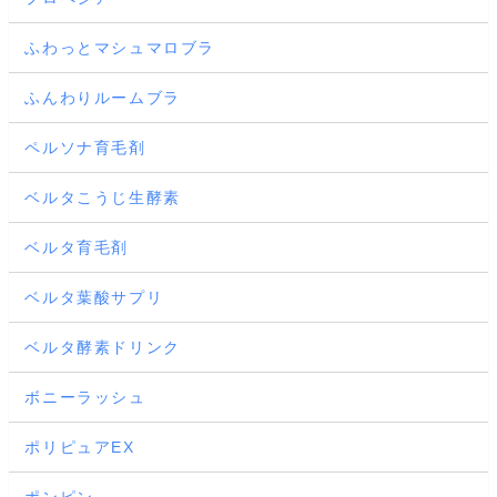
ふわっとマシュマロブラ
ふんわりルームブラ
ペルソナ育毛剤
ベルタこうじ生酵素
ベルタ育毛剤
ベルタ葉酸サプリ
ベルタ酵素ドリンク
ボニーラッシュ
ポリピュアEX
ポンピン