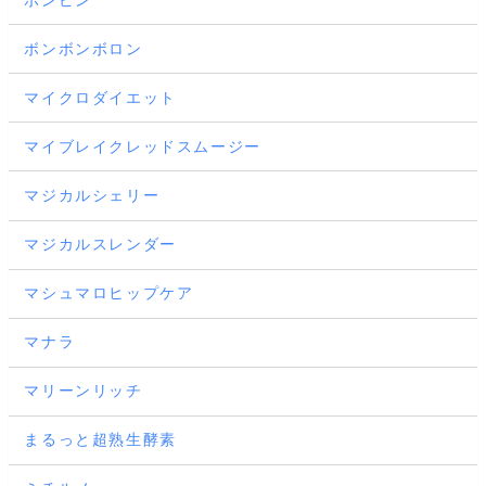
ボンボンボロン
マイクロダイエット
マイブレイクレッドスムージー
マジカルシェリー
マジカルスレンダー
マシュマロヒップケア
マナラ
マリーンリッチ
まるっと超熟生酵素