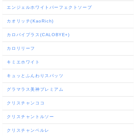
エンジェルホワイトパーフェクトソープ
カオリッチ(KaoRich)
カロバイプラス(CALOBYE+)
カロリリーフ
キミエホワイト
キュッとふんわりスパッツ
グラマラス美神プレミアム
クリスチャンココ
クリスチャントルソー
クリスチャンペルレ