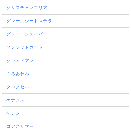
クリスチャンマリア
グレースシードステラ
グレートシェイパー
クレジットカード
クレムドアン
くろあわわ
クロノセル
ケナクス
ケノン
コアスリマー