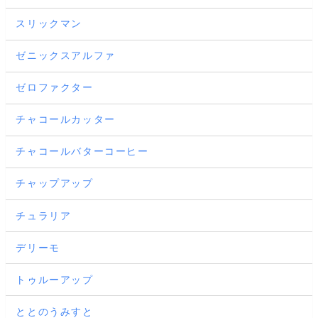
スリックマン
ゼニックスアルファ
ゼロファクター
チャコールカッター
チャコールバターコーヒー
チャップアップ
チュラリア
デリーモ
トゥルーアップ
ととのうみすと