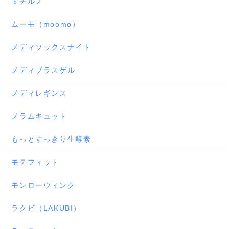
ミチルノ
ムーモ（moomo）
メディソックスナイト
メディプラスゲル
メディレギンス
メラムキュット
もっとすっきり生酵素
モテフィット
モンローウィンク
ラクビ（LAKUBI）