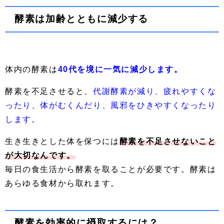
酵素は加齢とともに減少する
体内の酵素は
40代を境に一気に減少します。
酵素を不足させると、
代謝酵素が減り、疲れやすくな
ったり、体がむくんだり、風邪をひきやすくなったり
します。
生き生きとした体を保つには
酵素を不足させないこと
が大切なんです。
毎日の食生活から酵素を取ることが必要です。酵素は
あらゆる食材から取れます。
酵素を効率的に摂取するには？